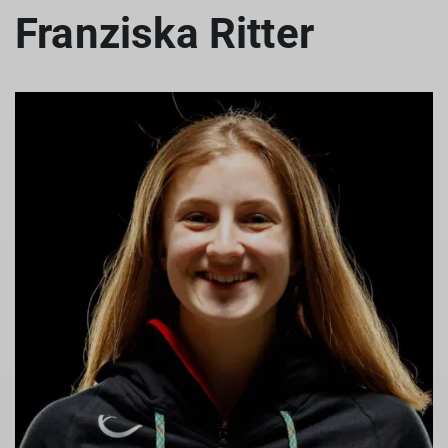
Franziska Ritter