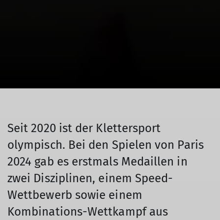
Seit 2020 ist der Klettersport
olympisch. Bei den Spielen von Paris
2024 gab es erstmals Medaillen in
zwei Disziplinen, einem Speed-
Wettbewerb sowie einem
Kombinations-Wettkampf aus