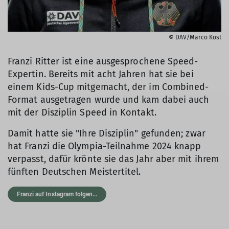
© DAV/Marco Kost
Franzi Ritter ist eine ausgesprochene Speed-
Expertin. Bereits mit acht Jahren hat sie bei
einem Kids-Cup mitgemacht, der im Combined-
Format ausgetragen wurde und kam dabei auch
mit der Disziplin Speed in Kontakt.
Damit hatte sie "Ihre Disziplin" gefunden; zwar
hat Franzi die Olympia-Teilnahme 2024 knapp
verpasst, dafür krönte sie das Jahr aber mit ihrem
fünften Deutschen Meistertitel.
Franzi auf Instagram folgen...