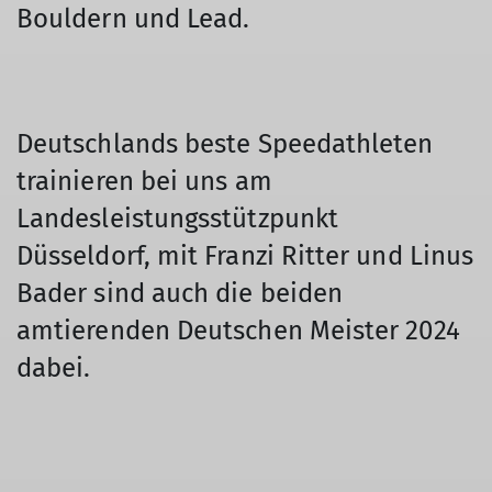
Bouldern und Lead.
Deutschlands beste Speedathleten
trainieren bei uns am
Landesleistungsstützpunkt
Düsseldorf, mit Franzi Ritter und Linus
Bader sind auch die beiden
amtierenden Deutschen Meister 2024
dabei.