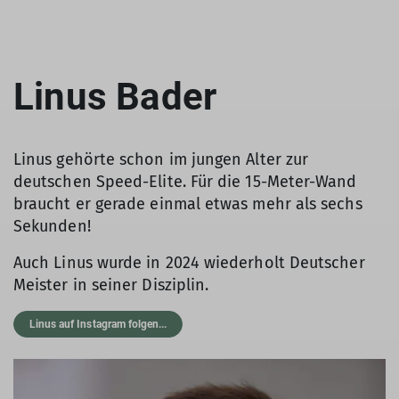
Linus Bader
Linus gehörte schon im jungen Alter zur
deutschen Speed-Elite. Für die 15-Meter-Wand
braucht er gerade einmal etwas mehr als sechs
Sekunden!
Auch Linus wurde in 2024 wiederholt Deutscher
Meister in seiner Disziplin.
Linus auf Instagram folgen...