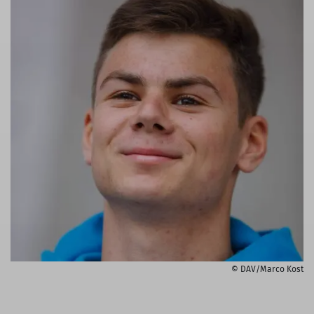
© DAV/Marco Kost