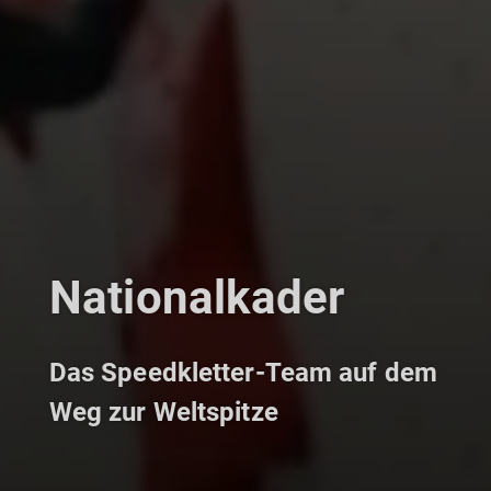
Nationalkader
Das Speedkletter-Team auf dem
Weg zur Weltspitze