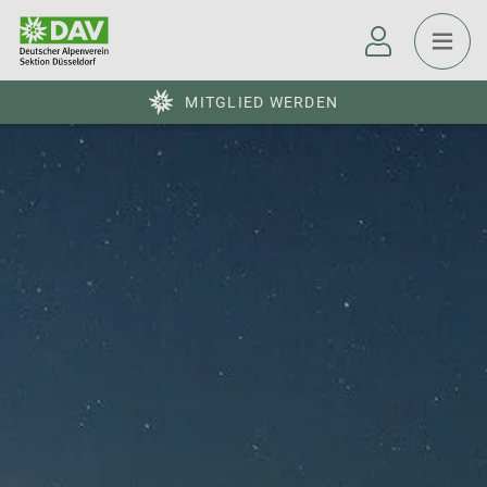
MITGLIED WERDEN