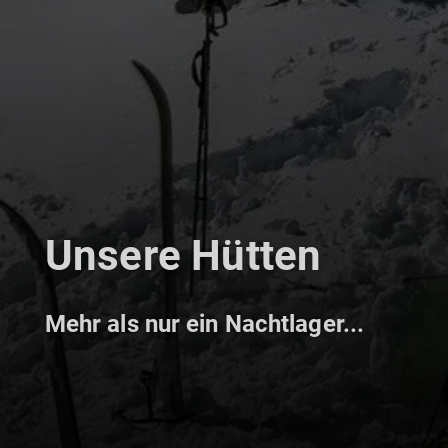
Unsere Hütten
Mehr als nur ein Nachtlager...