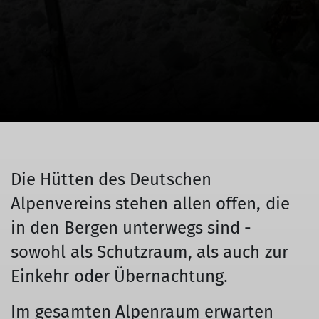
Die Hütten des Deutschen
Alpenvereins stehen allen offen, die
in den Bergen unterwegs sind -
sowohl als Schutzraum, als auch zur
Einkehr oder Übernachtung.
Im gesamten Alpenraum erwarten